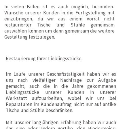
In vielen Fällen ist es auch möglich, besondere
Wünsche unserer Kunden in die Fertigstellung mit
einzubringen, da wir aus einem Vorrat nicht
restaurierter Tische und Stühle gemeinsam
auswählen können um dann gemeinsam die weitere
Gestaltung festzulegen.
Restaurierung Ihrer Lieblingsstücke
Im Laufe unserer Geschäftstätigkeit haben wir es
uns nach vielfältiger Nachfrage zur Aufgabe
gemacht, auch die in die Jahre gekommenen
Lieblingsstücke unserer Kunden in unserer
Werkstatt aufzuarbeiten, wobei wir uns bei
Reparaturen im Kundenauftrag nicht nur auf antike
Tische und Stühle beschränken.
Mit unserer langjährigen Erfahrung haben wir auch
das eine oder andere Vertiko, den Biedermeier-