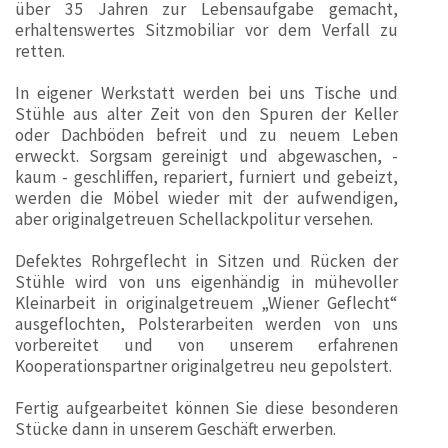
über 35 Jahren zur Lebensaufgabe gemacht,
erhaltenswertes Sitzmobiliar vor dem Verfall zu
retten.
In eigener Werkstatt werden bei uns Tische und
Stühle aus alter Zeit von den Spuren der Keller
oder Dachböden befreit und zu neuem Leben
erweckt. Sorgsam gereinigt und abgewaschen, -
kaum - geschliffen, repariert, furniert und gebeizt,
werden die Möbel wieder mit der aufwendigen,
aber originalgetreuen Schellackpolitur versehen.
Defektes Rohrgeflecht in Sitzen und Rücken der
Stühle wird von uns eigenhändig in mühevoller
Kleinarbeit in originalgetreuem „Wiener Geflecht“
ausgeflochten, Polsterarbeiten werden von uns
vorbereitet und von unserem erfahrenen
Kooperationspartner originalgetreu neu gepolstert.
Fertig aufgearbeitet können Sie diese besonderen
Stücke dann in unserem Geschäft erwerben.